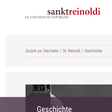
Zurück zur Startseite
St. Reinoldi
Geschichte
Geschichte