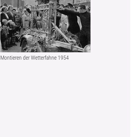
Montieren der Wetterfahne 1954